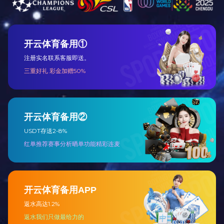
200克--泡沫包装
160克--泡沫包装
6ps-9.0 6支装