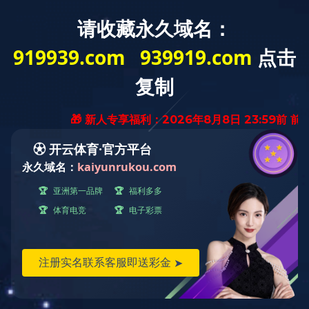
导
航
菜
您的位置：
主页
>
九游·官方站网页版
>
单
九游·官方站网页版
药品九游（中国）
订制九游（中国）