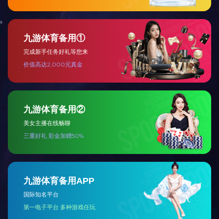
小号5开箱
食品九游（中国）
电话：13826936625
手机：13826936625
邮箱：307636390@qq.com
地址：广东省东莞市道滘镇南丫卫屋工业区
备案号：粤ICP备64861645号
关于我们
九游·官方站网页
客户案例
版
企业简介
电子电器泡沫包
企业文化