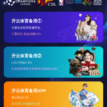
相关产品
中号10开箱
鱼缸九游（中国）