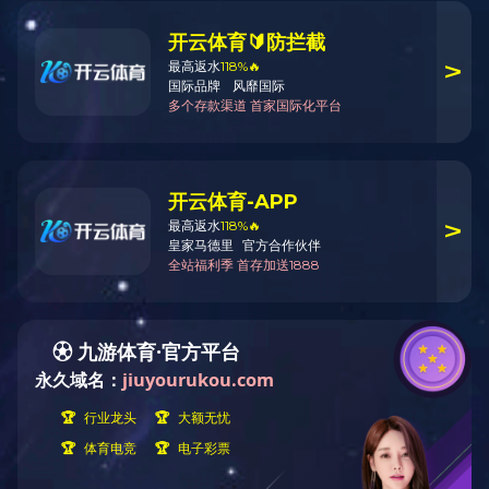
生蚝九游（中国）
颜色：
重量：
长度：
产品描述：...
在线询价
在线购买
上一篇：
三文鱼九游（中国）