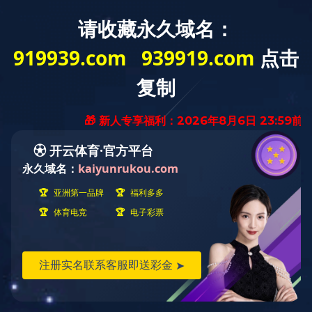
导
航
菜
您的位置：
主页
>
九游·官方站网页版
>
食品水果九游（中国）
>
单