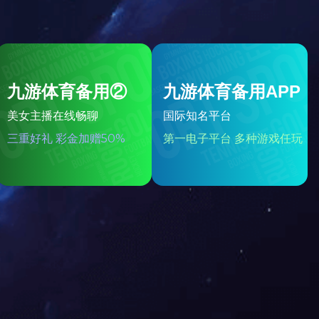
下一篇：
免模具裁片06