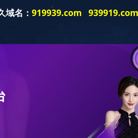
网站首页
关于我们
九游·官方站网页版
类
>