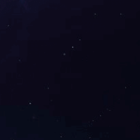
免模具裁片11
免模具裁片06