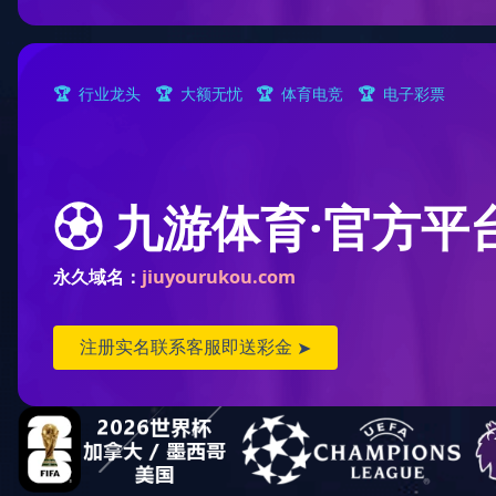
九游·官方站网页版
PRODUCT SHOW
电子电器泡沫包装
食品水果九游（中国）
家居泡沫包装
红酒类九游（中国）
医药保健品九游（中国）
运动用品泡沫包装
免模具裁片类