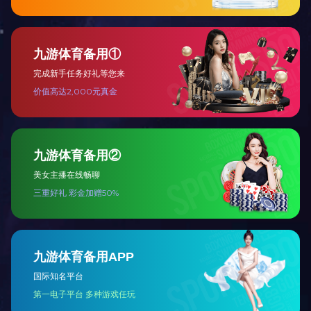
游戏机泡沫包装03
游戏机泡沫包装02
电话：13826936625
手机：13826936625
邮箱：307636390@qq.com
地址：广东省东莞市道滘镇南丫卫屋工业区
备案号：粤ICP备64861645号
关于我们
九游·官方站网页
客户案例
版
企业简介
电子电器泡沫包
企业文化