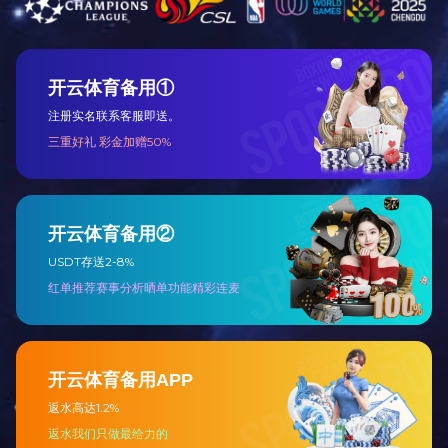
相关产品
游戏机泡沫包装
游戏机泡沫包装